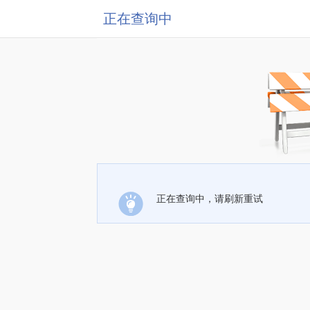
正在查询中
正在查询中，请刷新重试